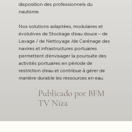
disposition des professionnels du
nautisme.
Nos solutions adaptées, modulaires et
évolutives de Stockage d’eau douce – de
Lavage / de Nettoyage /de Carénage des
navires et infrastructures portuaires
permettent d’envisager la poursuite des
activités portuaires en période de
restriction d’eau et contribue à gérer de
manière durable les ressources en eau.
Publicado por BFM
TV Niza