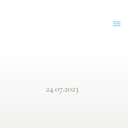
24.07.2023