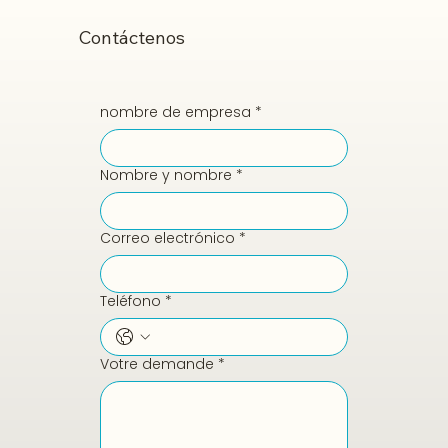
Contáctenos
nombre de empresa
*
Nombre y nombre
*
Correo electrónico
*
Teléfono
*
Votre demande
*