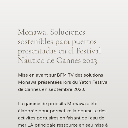
Monawa: Soluciones
sostenibles para puertos
presentadas en el Festival
Náutico de Cannes 2023
Mise en avant sur BFM TV des solutions
Monawa présentées lors du Yatch Festival
de Cannes en septembre 2023.
La gamme de produits Monawa a été
élaborée pour permettre la poursuite des
activités portuaires en faisant de l’eau de
mer LA principale ressource en eau mise à